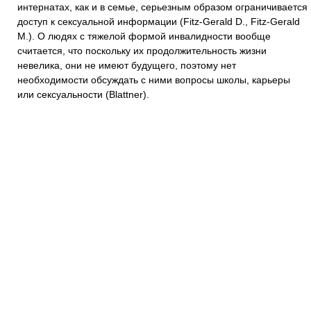
интернатах, как и в семье, серьезным образом ограничивается
доступ к сексуальной информации (Fitz-Gerald D., Fitz-Gerald
M.). О людях с тяжелой формой инвалидности вообще
считается, что поскольку их продолжительность жизни
невелика, они не имеют будущего, поэтому нет
необходимости обсуждать с ними вопросы школы, карьеры
или сексуальности (Blattner).