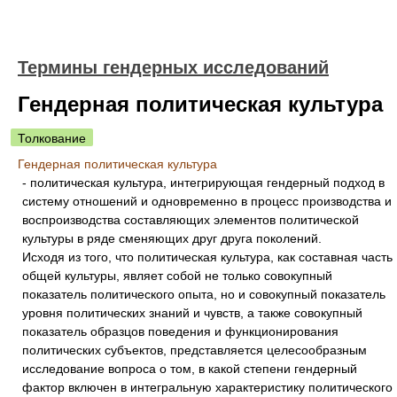
Термины гендерных исследований
Гендерная политическая культура
Толкование
Гендерная политическая культура
- политическая культура, интегрирующая гендерный подход в
систему отношений и одновременно в процесс производства и
воспроизводства составляющих элементов политической
культуры в ряде сменяющих друг друга поколений.
Исходя из того, что политическая культура, как составная часть
общей культуры, являет собой не только совокупный
показатель политического опыта, но и совокупный показатель
уровня политических знаний и чувств, а также совокупный
показатель образцов поведения и функционирования
политических субъектов, представляется целесообразным
исследование вопроса о том, в какой степени гендерный
фактор включен в интегральную характеристику политического