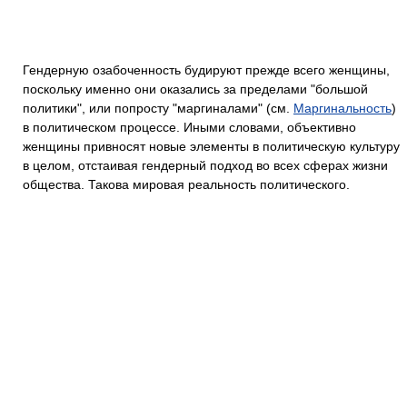
Гендерную озабоченность будируют прежде всего женщины,
поскольку именно они оказались за пределами "большой
политики", или попросту "маргиналами" (см.
Маргинальность
)
в политическом процессе. Иными словами, объективно
женщины привносят новые элементы в политическую культуру
в целом, отстаивая гендерный подход во всех сферах жизни
общества. Такова мировая реальность политического.