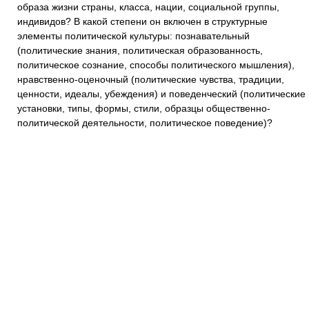
образа жизни страны, класса, нации, социальной группы,
индивидов? В какой степени он включен в структурные
элементы политической культуры: познавательный
(политические знания, политическая образованность,
политическое сознание, способы политического мышления),
нравственно-оценочный (политические чувства, традиции,
ценности, идеалы, убеждения) и поведенческий (политические
установки, типы, формы, стили, образцы общественно-
политической деятельности, политическое поведение)?