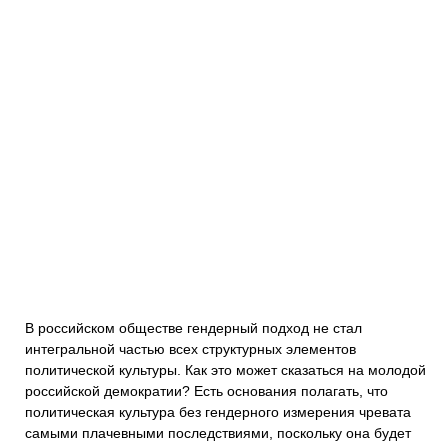
В российском обществе гендерный подход не стал
интегральной частью всех структурных элементов
политической культуры. Как это может сказаться на молодой
российской демократии? Есть основания полагать, что
политическая культура без гендерного измерения чревата
самыми плачевными последствиями, поскольку она будет