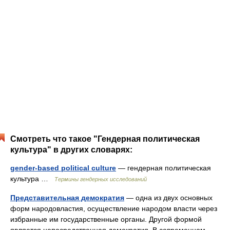
Смотреть что такое "Гендерная политическая
культура" в других словарях:
gender-based political culture
— гендерная политическая
культура …
Термины гендерных исследований
Представительная демократия
— одна из двух основных
форм народовластия, осуществление народом власти через
избранные им государственные органы. Другой формой