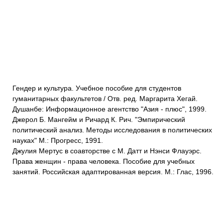
Гендер и культура. Учебное пособие для студентов
гуманитарных факультетов / Отв. ред. Маргарита Хегай.
Душанбе: Информационное агентство "Азия - плюс", 1999.
Джерол Б. Мангейм и Ричард К. Рич. "Эмпирический
политический анализ. Методы исследования в политических
науках" М.: Прогресс, 1991.
Джулия Мертус в соавторстве с М. Датт и Нэнси Флауэрс.
Права женщин - права человека. Пособие для учебных
занятий. Российская адаптированная версия. М.: Глас, 1996.